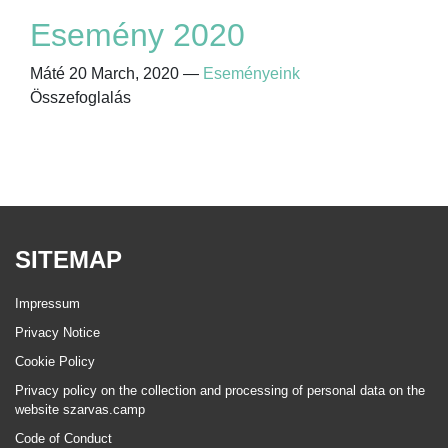
Esemény 2020
Máté
20 March, 2020
—
Eseményeink
Összefoglalás
SITEMAP
Impressum
Privacy Notice
Cookie Policy
Privacy policy on the collection and processing of personal data on the
website szarvas.camp
Code of Conduct